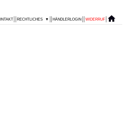
ONTAKT
RECHTLICHES ▼
HÄNDLERLOGIN
WIDERRUF